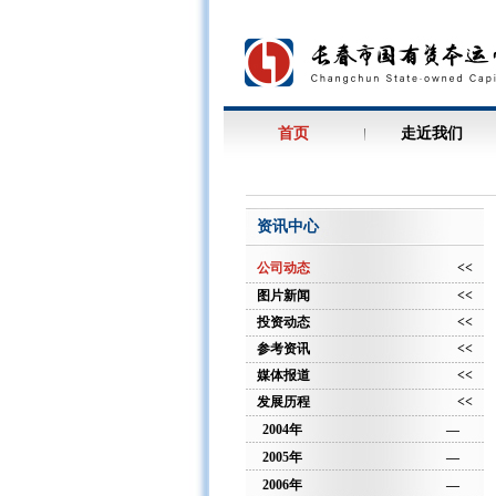
首页
走近我们
资讯中心
公司动态
<<
图片新闻
<<
投资动态
<<
参考资讯
<<
媒体报道
<<
发展历程
<<
2004年
—
2005年
—
2006年
—