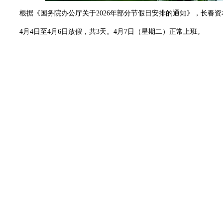
根据《国务院办公厅关于2026年部分节假日安排的通知》，长春
4月4日至4月6日放假，共3天。4月7日（星期二）正常上班。