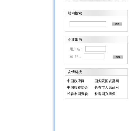
站内搜索
企业邮局
用户名：
密 码：
友情链接
中国政府网
国务院国资委网
中国投资协会
长春市人民政府
长春市国资委
长春国兴担保