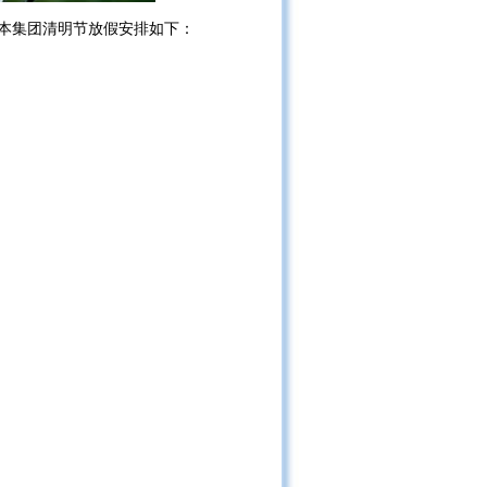
资本集团清明节放假安排如下：