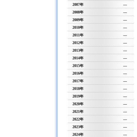
2007年
—
2008年
—
2009年
—
2010年
—
2011年
—
2012年
—
2013年
—
2014年
—
2015年
—
2016年
—
2017年
—
2018年
—
2019年
—
2020年
—
2021年
—
2022年
—
2023年
—
2024年
—