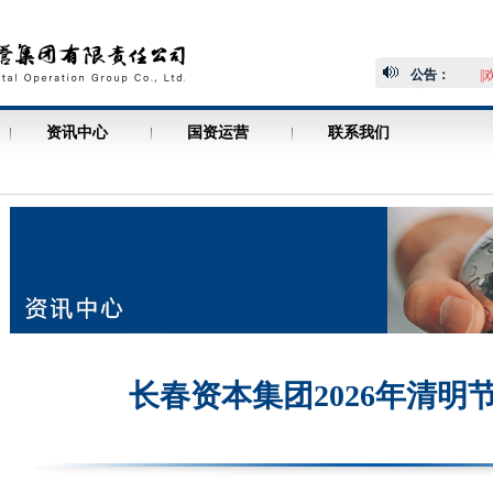
公告：
||
资讯中心
国资运营
联系我们
长春资本集团2026年清明