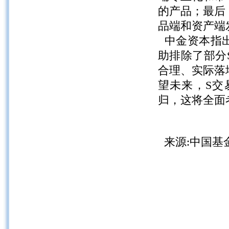
的产品；最后
品端和资产端
中金资本指出
助排除了部分
合理、实际落
望未来，S交
归，这将全面
来源:中国基