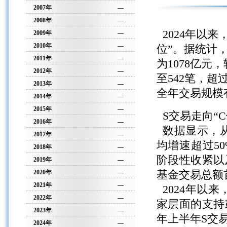
2007年
—
2008年
—
2024年以来
2009年
—
2010年
—
位”。据统计，
2011年
—
为1078亿元
2012年
—
至542笔，超
2013年
—
全年交易规模
2014年
—
2015年
—
S交易走向“C
2016年
—
数据显示，从
2017年
—
均增速超过50%
2018年
—
阶段性收紧以
2019年
—
2020年
—
基金交易总额
2021年
—
2024年以
2022年
—
家层面的支持鼓
2023年
—
年上半年S交
2024年
—