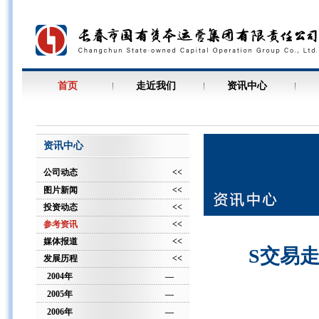
首页
走近我们
资讯中心
资讯中心
公司动态
<<
图片新闻
<<
投资动态
<<
参考资讯
<<
媒体报道
<<
S交易走
发展历程
<<
2004年
—
2005年
—
2006年
—