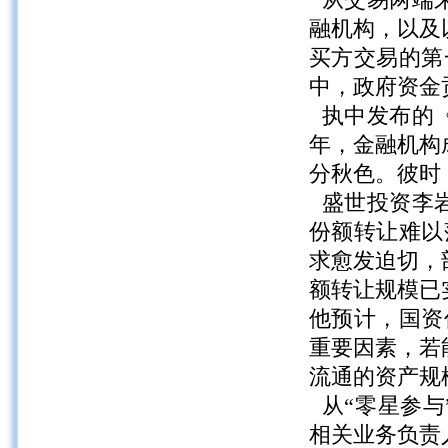
从交易两端来
融机构，以及
买方交易的第
中，政府资金
执中发布的《
年，金融机构
分秋色。彼时
盛世投资李岩
份额转让难以
求愈发迫切，
额转让规模已
他预计，国资
重要因素，若
流通的资产规
从“零星参与
相关业务负责