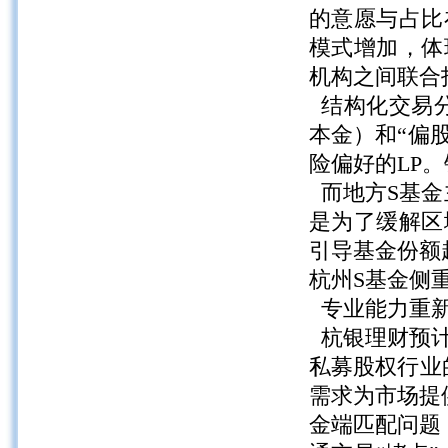
的意愿与占比
模式增加，体
机构之间联合
结构化交易分
本金）和“偏
险偏好的LP
而地方S基金
是为了缓解区
引导基金份额
杭州S基金侧
专业能力重新
杭银理财预计
私募股权行业
需求为市场提
金端匹配问题