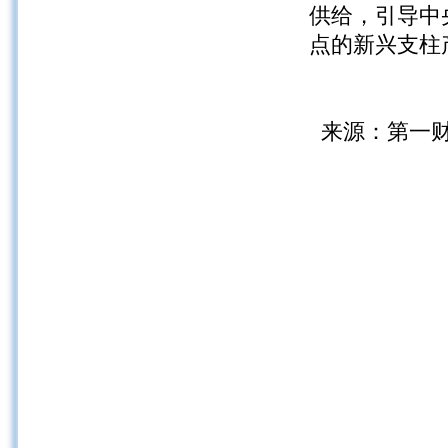
供给，引导中
点的新兴支柱
来源：第一