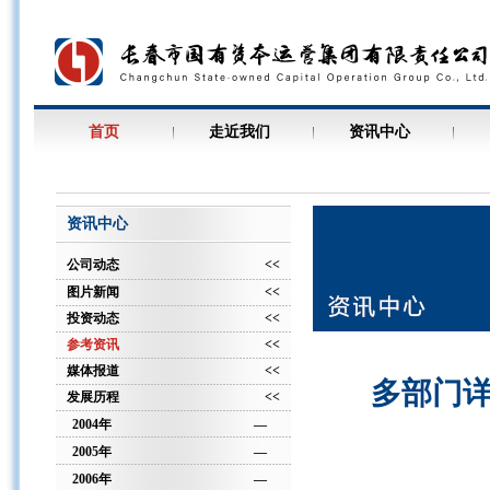
首页
走近我们
资讯中心
资讯中心
公司动态
<<
图片新闻
<<
投资动态
<<
参考资讯
<<
媒体报道
<<
多部门详
发展历程
<<
2004年
—
2005年
—
2006年
—