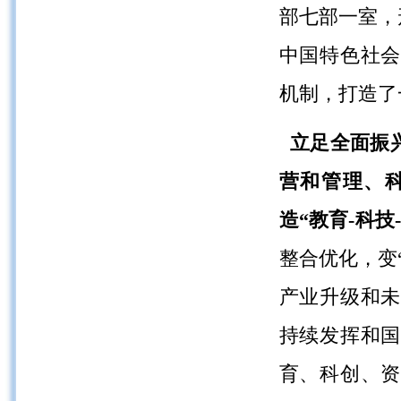
部七部一室，
中国特色社会
机制，打造了
立足全面振
营和管理、
造
“教育-科技
整合优化，变
产业升级和未
持续发挥和国
育、科创、