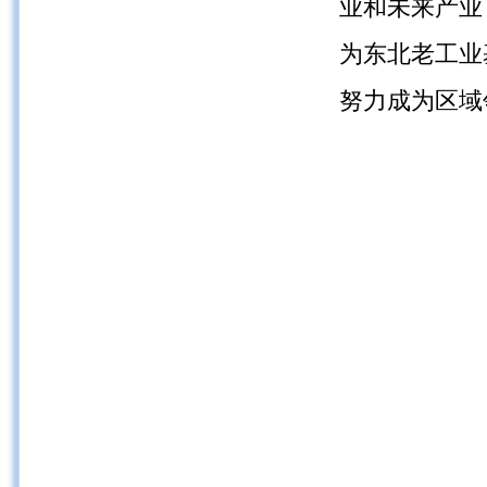
业和未来产业
为东北老工业
努力成为区域