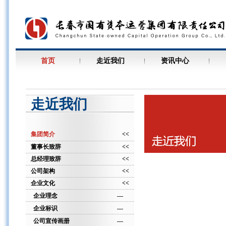
首页
走近我们
资讯中心
走近我们
集团简介
<<
董事长致辞
<<
总经理致辞
<<
公司架构
<<
企业文化
<<
企业理念
—
企业标识
—
公司宣传画册
—