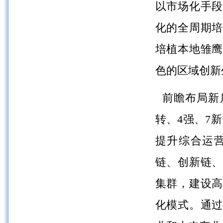
以市场化手段
化的全周期培
培植本地雏
色的区域创新
前瞻布局新
转、4强、7
提升综合运
链、创新链
集群，建设高
化模式。通过