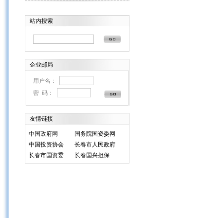
站内搜索
企业邮局
用户名：
密 码：
友情链接
中国政府网
国务院国资委网
中国投资协会
长春市人民政府
长春市国资委
长春国兴担保