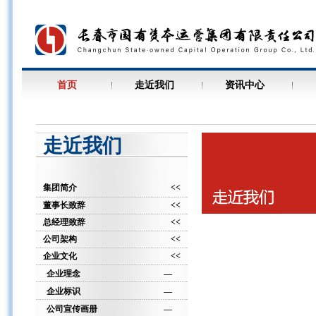
首页
走近我们
资讯中心
走近我们
集团简介
<<
董事长致辞
<<
总经理致辞
<<
公司架构
<<
企业文化
<<
企业理念
—
企业标识
—
公司宣传画册
—